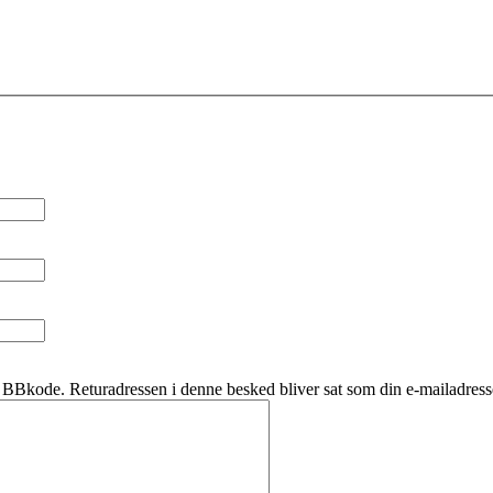
BBkode. Returadressen i denne besked bliver sat som din e-mailadress