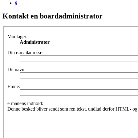
Søg
Kontakt en boardadministrator
Modtager:
Administrator
Din e-mailadresse:
Dit navn:
Emne:
e-mailens indhold:
Denne besked bliver sendt som ren tekst, undlad derfor HTML- og 