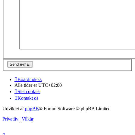
Boardindeks
Alle tider er
UTC+02:00
Slet cookies
Kontakt os
Udviklet af
phpBB
® Forum Software © phpBB Limited
Privatliv
|
Vilkår