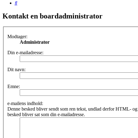
Søg
Kontakt en boardadministrator
Modtager:
Administrator
Din e-mailadresse:
Dit navn:
Emne:
e-mailens indhold:
Denne besked bliver sendt som ren tekst, undlad derfor HTML- o
besked bliver sat som din e-mailadresse.