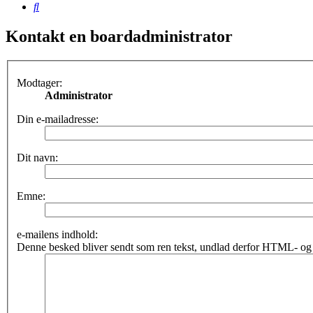
Søg
Kontakt en boardadministrator
Modtager:
Administrator
Din e-mailadresse:
Dit navn:
Emne:
e-mailens indhold:
Denne besked bliver sendt som ren tekst, undlad derfor HTML- og 