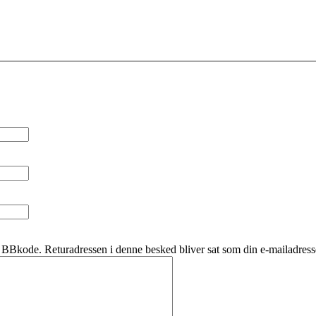
BBkode. Returadressen i denne besked bliver sat som din e-mailadress