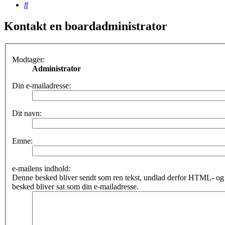
Søg
Kontakt en boardadministrator
Modtager:
Administrator
Din e-mailadresse:
Dit navn:
Emne:
e-mailens indhold:
Denne besked bliver sendt som ren tekst, undlad derfor HTML- o
besked bliver sat som din e-mailadresse.