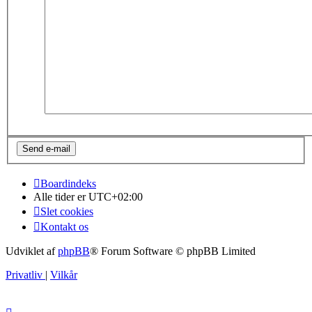
Boardindeks
Alle tider er
UTC+02:00
Slet cookies
Kontakt os
Udviklet af
phpBB
® Forum Software © phpBB Limited
Privatliv
|
Vilkår