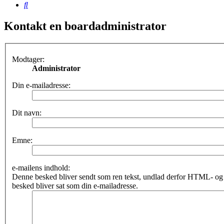
Søg
Kontakt en boardadministrator
Modtager:
Administrator
Din e-mailadresse:
Dit navn:
Emne:
e-mailens indhold:
Denne besked bliver sendt som ren tekst, undlad derfor HTML- o
besked bliver sat som din e-mailadresse.