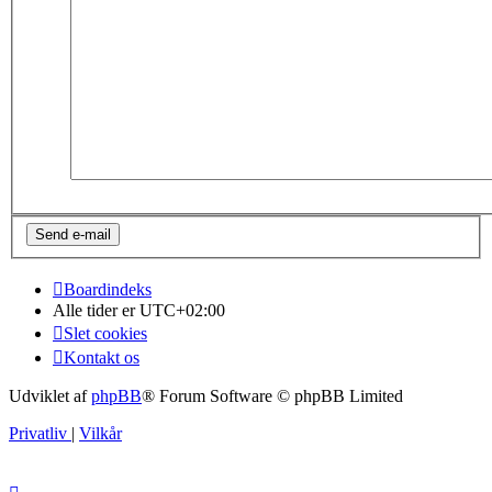
Boardindeks
Alle tider er
UTC+02:00
Slet cookies
Kontakt os
Udviklet af
phpBB
® Forum Software © phpBB Limited
Privatliv
|
Vilkår