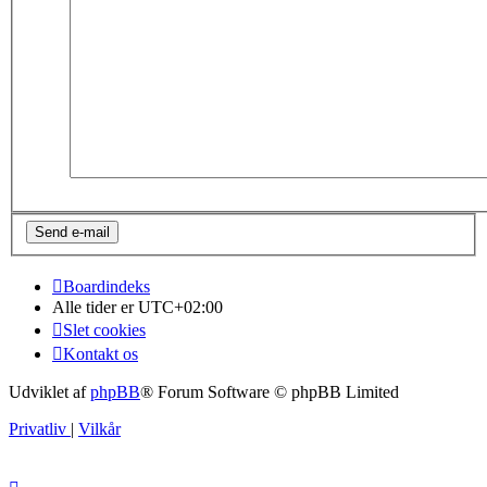
Boardindeks
Alle tider er
UTC+02:00
Slet cookies
Kontakt os
Udviklet af
phpBB
® Forum Software © phpBB Limited
Privatliv
|
Vilkår