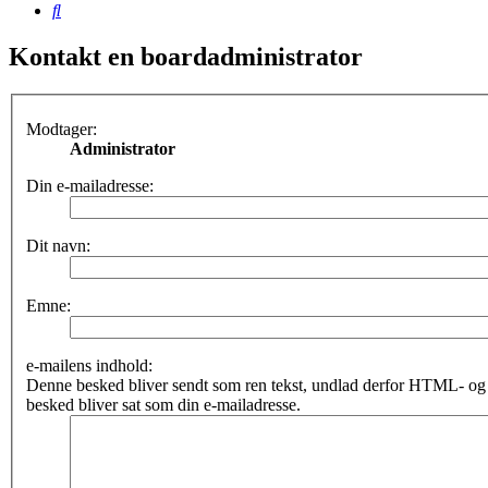
Søg
Kontakt en boardadministrator
Modtager:
Administrator
Din e-mailadresse:
Dit navn:
Emne:
e-mailens indhold:
Denne besked bliver sendt som ren tekst, undlad derfor HTML- o
besked bliver sat som din e-mailadresse.