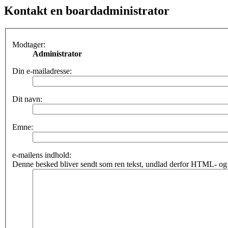
Kontakt en boardadministrator
Modtager:
Administrator
Din e-mailadresse:
Dit navn:
Emne:
e-mailens indhold:
Denne besked bliver sendt som ren tekst, undlad derfor HTML- og 