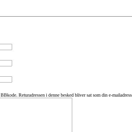
BBkode. Returadressen i denne besked bliver sat som din e-mailadress