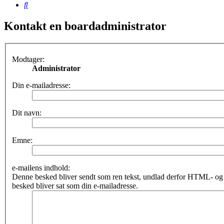
Søg
Kontakt en boardadministrator
Modtager:
Administrator
Din e-mailadresse:
Dit navn:
Emne:
e-mailens indhold:
Denne besked bliver sendt som ren tekst, undlad derfor HTML- o
besked bliver sat som din e-mailadresse.