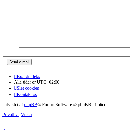
Boardindeks
Alle tider er
UTC+02:00
Slet cookies
Kontakt os
Udviklet af
phpBB
® Forum Software © phpBB Limited
Privatliv
|
Vilkår