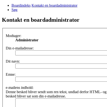
Boardindeks
Kontakt en boardadministrator
Søg
Kontakt en boardadministrator
Modtager:
Administrator
Din e-mailadresse:
Dit navn:
Emne:
e-mailens indhold:
Denne besked bliver sendt som ren tekst, undlad derfor HTML- o
besked bliver sat som din e-mailadresse.