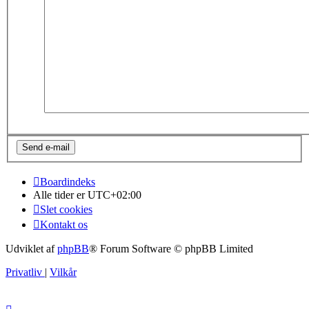
Boardindeks
Alle tider er
UTC+02:00
Slet cookies
Kontakt os
Udviklet af
phpBB
® Forum Software © phpBB Limited
Privatliv
|
Vilkår