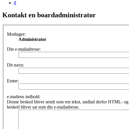
Søg
Kontakt en boardadministrator
Modtager:
Administrator
Din e-mailadresse:
Dit navn:
Emne:
e-mailens indhold:
Denne besked bliver sendt som ren tekst, undlad derfor HTML- o
besked bliver sat som din e-mailadresse.