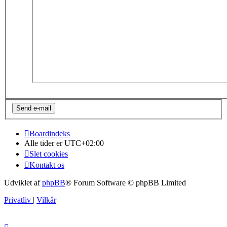
Boardindeks
Alle tider er
UTC+02:00
Slet cookies
Kontakt os
Udviklet af
phpBB
® Forum Software © phpBB Limited
Privatliv
|
Vilkår