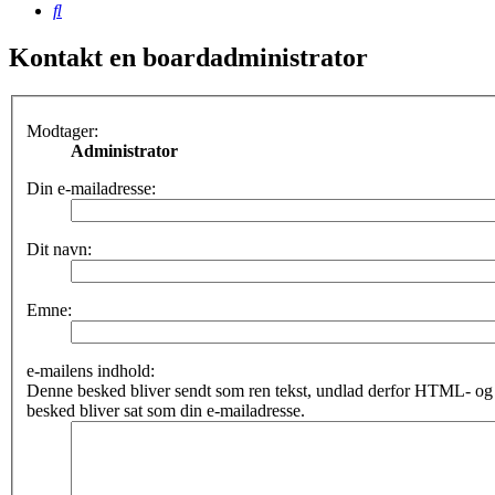
Søg
Kontakt en boardadministrator
Modtager:
Administrator
Din e-mailadresse:
Dit navn:
Emne:
e-mailens indhold:
Denne besked bliver sendt som ren tekst, undlad derfor HTML- o
besked bliver sat som din e-mailadresse.