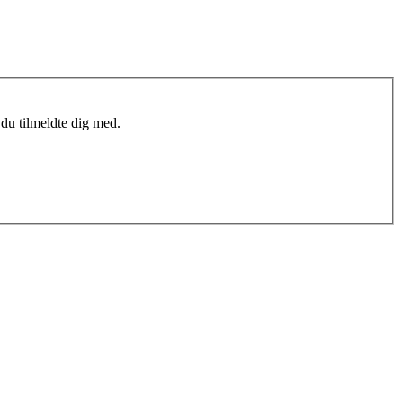
du tilmeldte dig med.