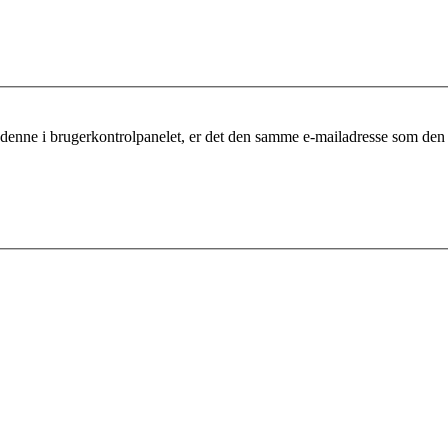
 denne i brugerkontrolpanelet, er det den samme e-mailadresse som den 