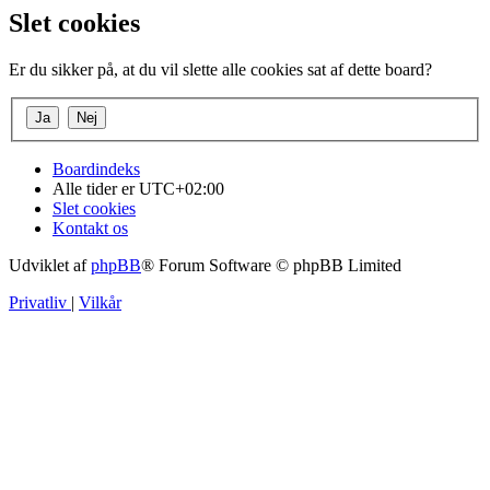
Slet cookies
Er du sikker på, at du vil slette alle cookies sat af dette board?
Boardindeks
Alle tider er
UTC+02:00
Slet cookies
Kontakt os
Udviklet af
phpBB
® Forum Software © phpBB Limited
Privatliv
|
Vilkår