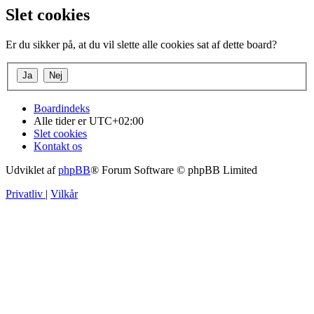
Slet cookies
Er du sikker på, at du vil slette alle cookies sat af dette board?
Boardindeks
Alle tider er
UTC+02:00
Slet cookies
Kontakt os
Udviklet af
phpBB
® Forum Software © phpBB Limited
Privatliv
|
Vilkår