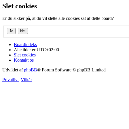
Slet cookies
Er du sikker på, at du vil slette alle cookies sat af dette board?
Boardindeks
Alle tider er
UTC+02:00
Slet cookies
Kontakt os
Udviklet af
phpBB
® Forum Software © phpBB Limited
Privatliv
|
Vilkår