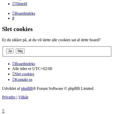
Tilmeld
Boardindeks
Søg
Slet cookies
Er du sikker på, at du vil slette alle cookies sat af dette board?
Boardindeks
Alle tider er
UTC+02:00
Slet cookies
Kontakt os
Udviklet af
phpBB
® Forum Software © phpBB Limited
Privatliv
|
Vilkår