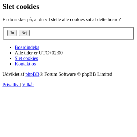
Slet cookies
Er du sikker på, at du vil slette alle cookies sat af dette board?
Boardindeks
Alle tider er
UTC+02:00
Slet cookies
Kontakt os
Udviklet af
phpBB
® Forum Software © phpBB Limited
Privatliv
|
Vilkår