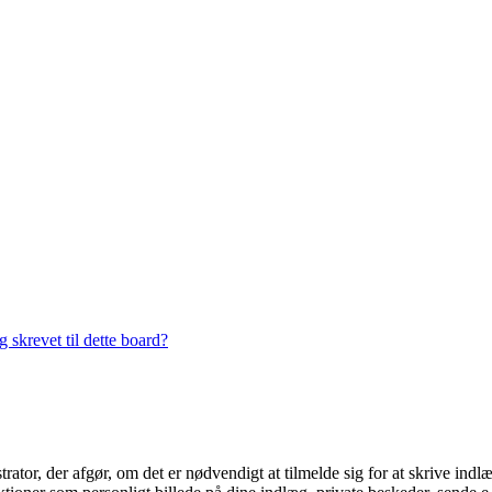
 skrevet til dette board?
trator, der afgør, om det er nødvendigt at tilmelde sig for at skrive indl