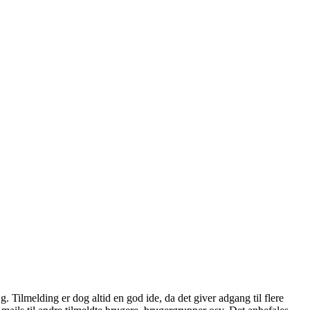
æg. Tilmelding er dog altid en god ide, da det giver adgang til flere